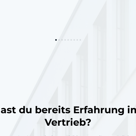
ast du bereits Erfahrung im
Vertrieb?