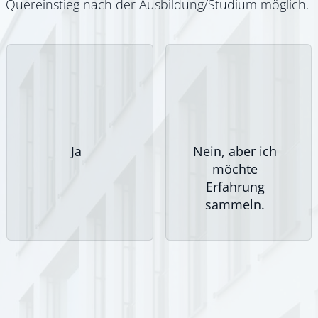
Quereinstieg nach der Ausbildung/Studium möglich. 
Ja
Nein, aber ich
möchte
Erfahrung
sammeln.